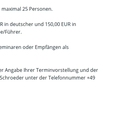
n maximal 25 Personen.
R in deutscher und 150,00 EUR in
pe/Führer.
Seminaren oder Empfängen als
ter Angabe Ihrer Terminvorstellung und der
 Schroeder unter der Telefonnummer +49