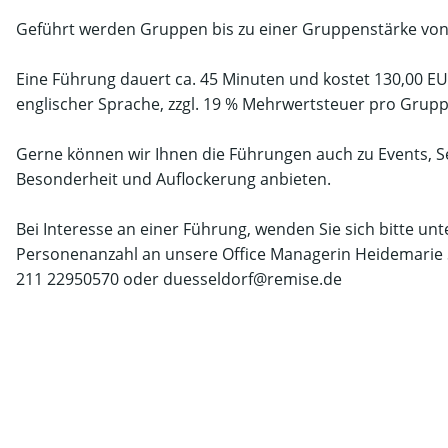
Geführt werden Gruppen bis zu einer Gruppenstärke vo
Eine Führung dauert ca. 45 Minuten und kostet 130,00 EU
englischer Sprache, zzgl. 19 % Mehrwertsteuer pro Grup
Gerne können wir Ihnen die Führungen auch zu Events, 
Besonderheit und Auflockerung anbieten.
Bei Interesse an einer Führung, wenden Sie sich bitte un
Personenanzahl an unsere Office Managerin Heidemarie
211 22950570 oder duesseldorf@remise.de