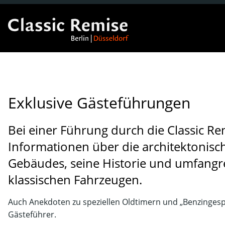
Exklusive Gästeführungen
Bei einer Führung durch die Classic Re
Informationen über die architektonisc
Gebäudes, seine Historie und umfangr
klassischen Fahrzeugen.
Auch Anekdoten zu speziellen Oldtimern und „Benzinges
Gästeführer.