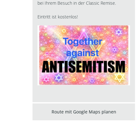
bei Ihrem Besuch in der Classic Remise.
Eintritt ist kostenlos!
Route mit Google Maps planen