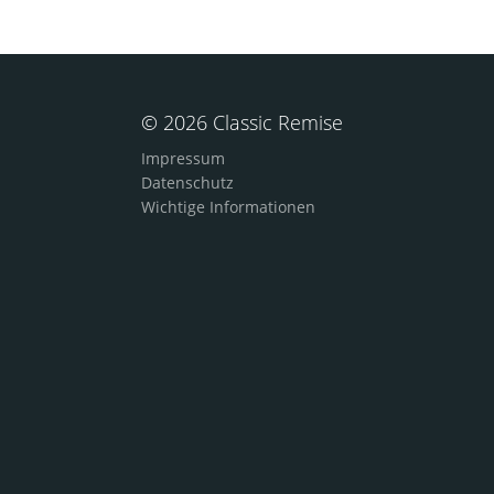
© 2026 Classic Remise
Impressum
Datenschutz
Wichtige Informationen