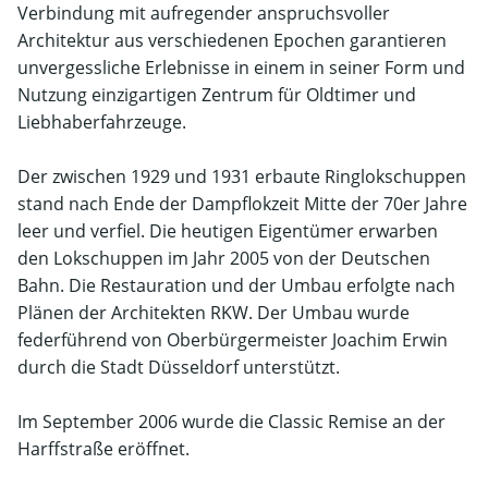
Verbindung mit aufregender anspruchsvoller
Architektur aus verschiedenen Epochen garantieren
unvergessliche Erlebnisse in einem in seiner Form und
Nutzung einzigartigen Zentrum für Oldtimer und
Liebhaberfahrzeuge.
Der zwischen 1929 und 1931 erbaute Ringlokschuppen
stand nach Ende der Dampflokzeit Mitte der 70er Jahre
leer und verfiel. Die heutigen Eigentümer erwarben
den Lokschuppen im Jahr 2005 von der Deutschen
Bahn. Die Restauration und der Umbau erfolgte nach
Plänen der Architekten RKW. Der Umbau wurde
federführend von Oberbürgermeister Joachim Erwin
durch die Stadt Düsseldorf unterstützt.
Im September 2006 wurde die Classic Remise an der
Harffstraße eröffnet.