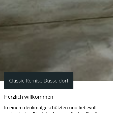
Classic Remise Düsseldorf
Herzlich willkommen
In einem denkmalgeschützten und liebevoll