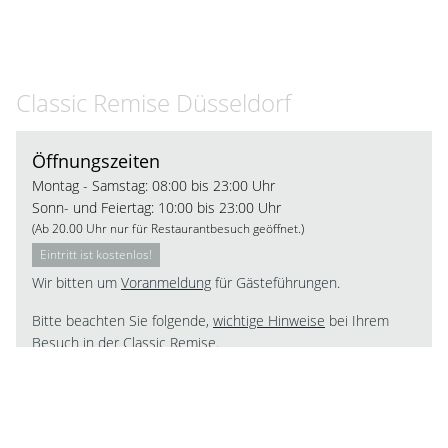
Classic Remise Düsseldorf
Öffnungszeiten
Montag - Samstag: 08:00 bis 23:00 Uhr
Sonn- und Feiertag: 10:00 bis 23:00 Uhr
(Ab 20.00 Uhr nur für Restaurantbesuch geöffnet.)
Eintritt ist kostenlos!
Wir bitten um
Voranmeldung
für Gästeführungen.
Bitte beachten Sie folgende,
wichtige Hinweise
bei Ihrem
Besuch in der Classic Remise.
Eintritt ist kostenlos!