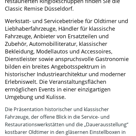
restaurierten Ringlokschuppen finden Sie die
Classic Remise Düsseldorf.
Werkstatt- und Servicebetriebe für Oldtimer und
Liebhaberfahrzeuge, Händler für klassische
Fahrzeuge, Anbieter von Ersatzteilen und
Zubehör, Automobilliteratur, klassischer
Bekleidung, Modellautos und Accessoires,
Dienstleister sowie anspruchsvolle Gastronomie
bilden ein breites Angebotsspektrum in
historischer Industriearchitektur und moderner
Erlebniswelt. Die Veranstaltungsflächen
ermöglichen Events in einer einzigartigen
Umgebung und Kulisse.
Die Präsentation historischer und klassischer
Fahrzeuge, der offene Blick in die Service- und
Restaurationswerkstätten und die „Dauerausstellung“
kostbarer Oldtimer in den gläsernen Einstellboxen in