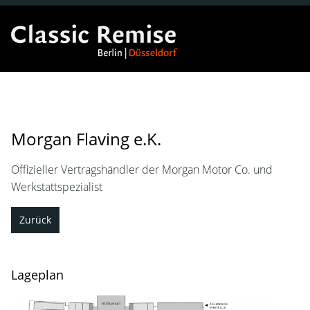
Morgan Flaving e.K.
Offizieller Vertragshändler der Morgan Motor Co. und
Werkstattspezialist
Zurück
Lageplan