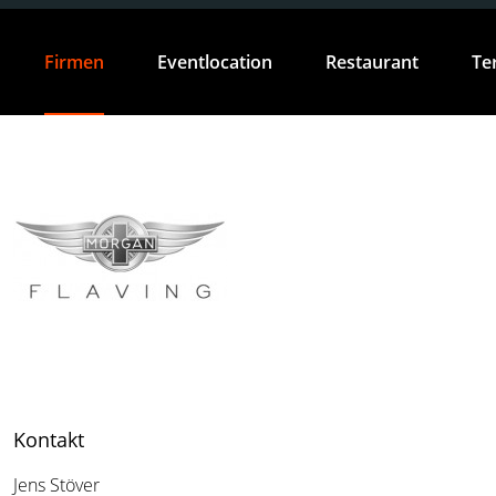
Firmen
Eventlocation
Restaurant
Te
Kontakt
Jens Stöver