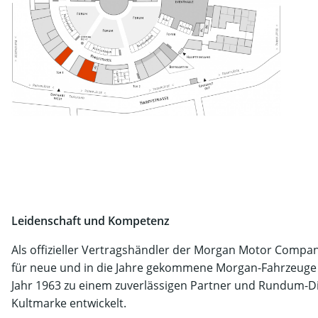
Leidenschaft und Kompetenz
Als offizieller Vertragshändler der Morgan Motor Compan
für neue und in die Jahre gekommene Morgan-Fahrzeuge 
Jahr 1963 zu einem zuverlässigen Partner und Rundum-Dien
Kultmarke entwickelt.