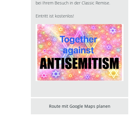
bei Ihrem Besuch in der Classic Remise.
Eintritt ist kostenlos!
Route mit Google Maps planen