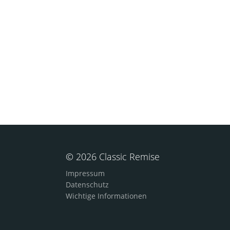
© 2026 Classic Remise
Impressum
Datenschutz
Wichtige Informationen