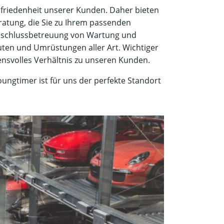
ufriedenheit unserer Kunden. Daher bieten
atung, die Sie zu Ihrem passenden
Anschlussbetreuung von Wartung und
uten und Umrüstungen aller Art. Wichtiger
rauensvolles Verhältnis zu unseren Kunden.
ungtimer ist für uns der perfekte Standort