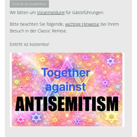
Eintritt ist kostenlos!
Wir bitten um
Voranmeldung
für Gästeführungen.
Bitte beachten Sie folgende,
wichtige Hinweise
bei Ihrem
Besuch in der Classic Remise.
Eintritt ist kostenlos!