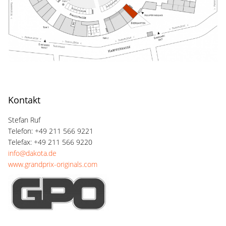
Kontakt
Stefan Ruf
Telefon: +49 211 566 9221
Telefax: +49 211 566 9220
info@dakota.de
www.grandprix-originals.com