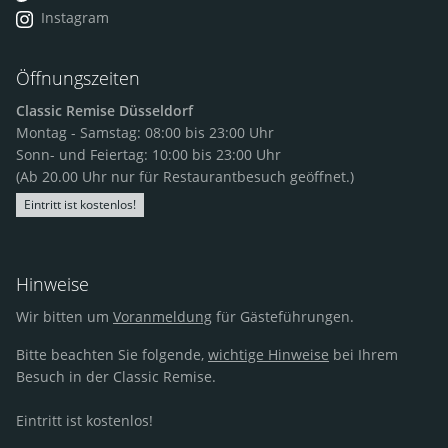
Instagram
Öffnungszeiten
Classic Remise Düsseldorf
Montag - Samstag: 08:00 bis 23:00 Uhr
Sonn- und Feiertag: 10:00 bis 23:00 Uhr
(Ab 20.00 Uhr nur für Restaurantbesuch geöffnet.)
Eintritt ist kostenlos!
Hinweise
Wir bitten um
Voranmeldung
für Gästeführungen.
Bitte beachten Sie folgende,
wichtige Hinweise
bei Ihrem
Besuch in der Classic Remise.
Eintritt ist kostenlos!