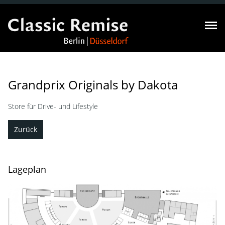
Grandprix Originals by Dakota
Store für Drive- und Lifestyle
Zurück
Lageplan