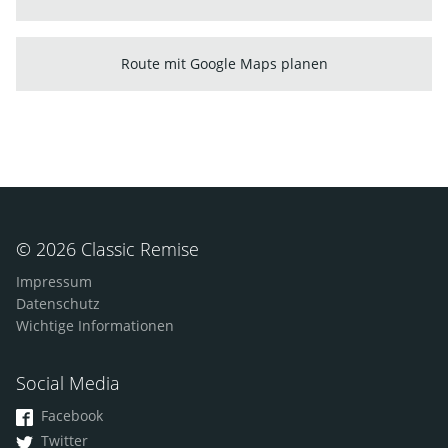
Route mit Google Maps planen
© 2026 Classic Remise
Impressum
Datenschutz
Wichtige Informationen
Social Media
Facebook
Twitter