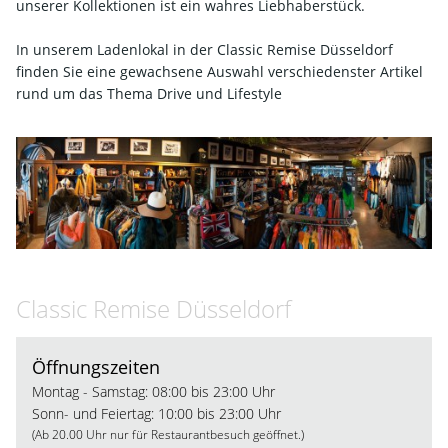
unserer Kollektionen ist ein wahres Liebhaberstück.
In unserem Ladenlokal in der Classic Remise Düsseldorf
finden Sie eine gewachsene Auswahl verschiedenster Artikel
rund um das Thema Drive und Lifestyle
Classic Remise Düsseldorf
Öffnungszeiten
Montag - Samstag: 08:00 bis 23:00 Uhr
Sonn- und Feiertag: 10:00 bis 23:00 Uhr
(Ab 20.00 Uhr nur für Restaurantbesuch geöffnet.)